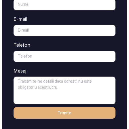
E-mail
Telefon
Mesaj
Trimite