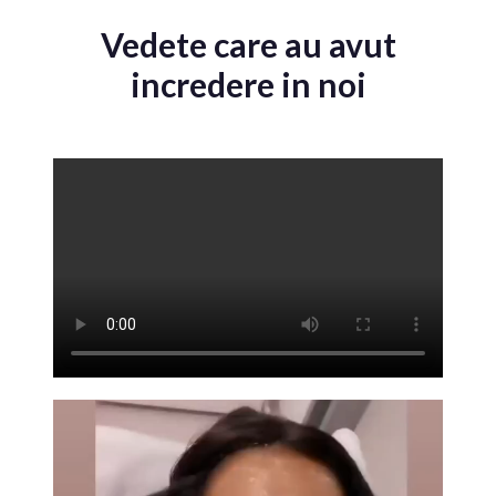
Vedete care au avut
incredere in noi