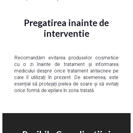
Pregatirea inainte de
interventie
Recomandăm evitarea produselor cosmetice
cu o zi înainte de tratament și informarea
medicului despre orice tratament antiacnee pe
care îl utilizați în prezent. De asemenea, este
esențial să protejați pielea de soare și să evitați
orice formă de epilare în zona tratată.