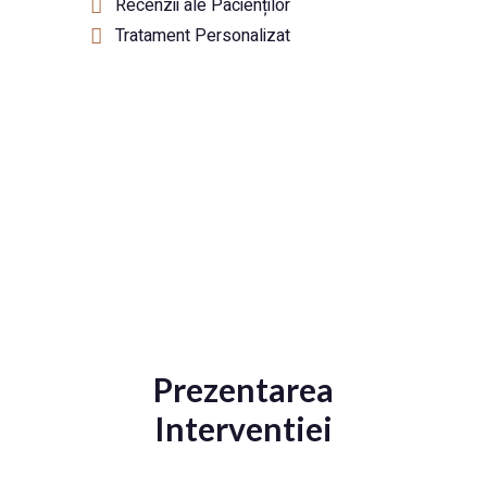
Recenzii ale Pacienților
Tratament Personalizat
Prezentarea
Interventiei