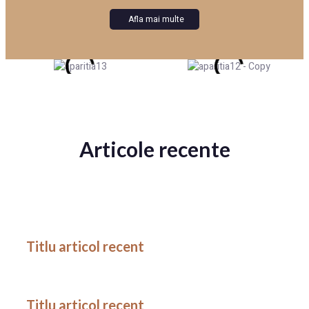
Afla mai multe
Articole recente
Titlu articol recent
Titlu articol recent