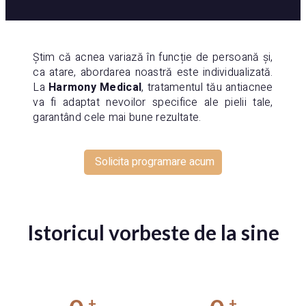
Știm că acnea variază în funcție de persoană și,
ca atare, abordarea noastră este individualizată.
La
Harmony Medical
, tratamentul tău antiacnee
va fi adaptat nevoilor specifice ale pielii tale,
garantând cele mai bune rezultate.
Solicita programare acum
Istoricul vorbeste de la sine
+
+