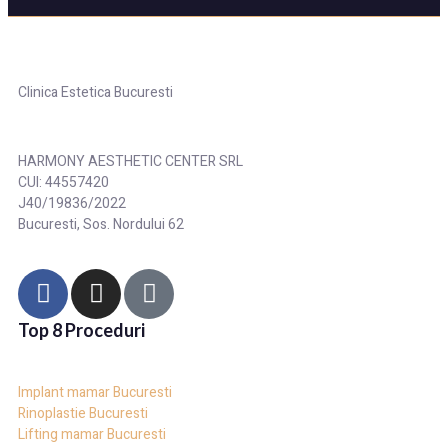
Clinica Estetica Bucuresti
HARMONY AESTHETIC CENTER SRL
CUI: 44557420
J40/19836/2022
Bucuresti, Sos. Nordului 62
Top 8 Proceduri
Implant mamar Bucuresti
Rinoplastie Bucuresti
Lifting mamar Bucuresti