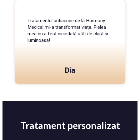
Tratamentul antiacnee de la Harmony
Medical mi-a transformat viața. Pielea
mea nu a fost niciodată atât de clară și
luminoasă!
Dia
Tratament personalizat