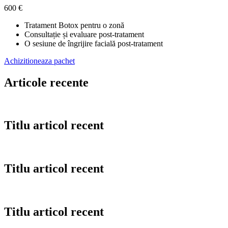
600 €
Tratament Botox pentru o zonă
Consultație și evaluare post-tratament
O sesiune de îngrijire facială post-tratament
Achizitioneaza pachet
Articole recente
Titlu articol recent
Titlu articol recent
Titlu articol recent