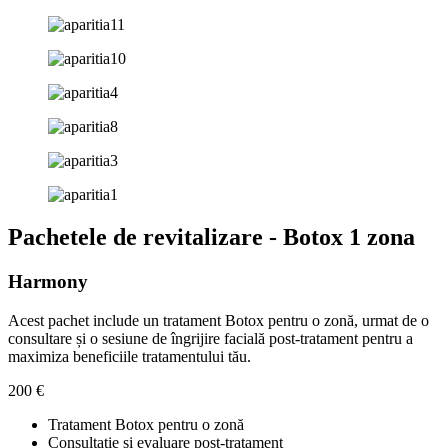
Pachetele de revitalizare - Botox 1 zona
Harmony
Acest pachet include un tratament Botox pentru o zonă, urmat de o
consultare și o sesiune de îngrijire facială post-tratament pentru a
maximiza beneficiile tratamentului tău.
200 €
Tratament Botox pentru o zonă
Consultație și evaluare post-tratament