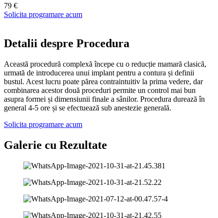
79 €
Solicita programare acum
Detalii despre Procedura
Această procedură complexă începe cu o reducție mamară clasică,
urmată de introducerea unui implant pentru a contura și definii
bustul. Acest lucru poate părea contraintuitiv la prima vedere, dar
combinarea acestor două proceduri permite un control mai bun
asupra formei și dimensiunii finale a sânilor. Procedura durează în
general 4-5 ore și se efectuează sub anestezie generală.
Solicita programare acum
Galerie cu Rezultate