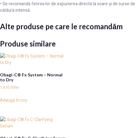
• Se recomandă ferirea lor de expunerea directă la soare și de surse de
căldură intensă.
Alte produse pe care le recomandăm
Produse similare
Obagi-C® Fx System – Normal
to Dry
1,630.00
lei
Adaugă în coș