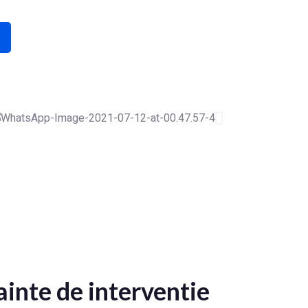
ainte de interventie