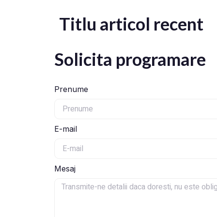
Titlu articol recent
Solicita programare
Prenume
E-mail
Mesaj