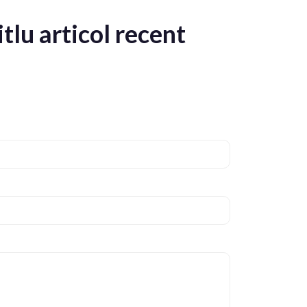
itlu articol recent