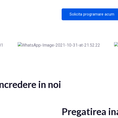
Solicita programare acum
ncredere in noi
Pregatirea in