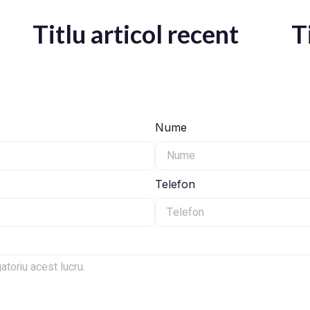
Titlu articol recent
T
Nume
Telefon