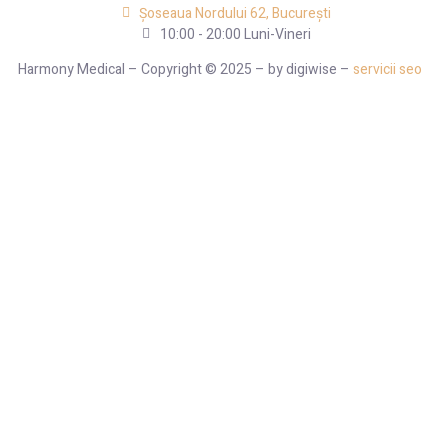
Șoseaua Nordului 62, București
10:00 - 20:00 Luni-Vineri
Harmony Medical – Copyright © 2025 – by digiwise –
servicii seo