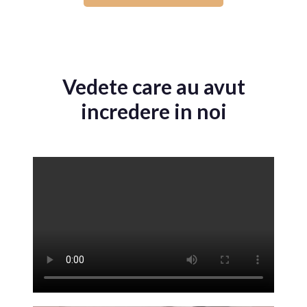
Vedete care au avut
incredere in noi