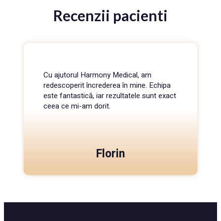
Recenzii pacienti
Cu ajutorul Harmony Medical, am
redescoperit încrederea în mine. Echipa
este fantastică, iar rezultatele sunt exact
ceea ce mi-am dorit.
Florin