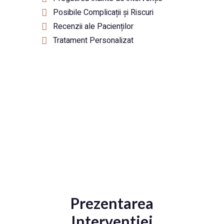
Posibile Complicații și Riscuri
Recenzii ale Pacienților
Tratament Personalizat
Prezentarea
Interventiei