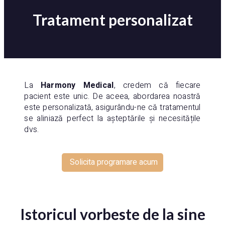
Tratament personalizat
La
Harmony Medical
, credem că fiecare
pacient este unic. De aceea, abordarea noastră
este personalizată, asigurându-ne că tratamentul
se aliniază perfect la așteptările și necesitățile
dvs.
Solicita programare acum
Istoricul vorbeste de la sine