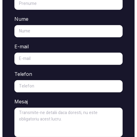
Nume
E-mail
Telefon
Mesaj